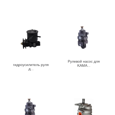
Рулевой насос для
гидроусилитель руля
KAMA...
д...