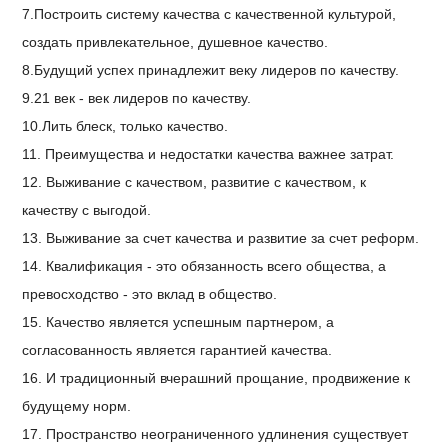
7.Построить систему качества с качественной культурой,
создать привлекательное, душевное качество.
8.Будущий успех принадлежит веку лидеров по качеству.
9.21 век - век лидеров по качеству.
10.Лить блеск, только качество.
11. Преимущества и недостатки качества важнее затрат.
12. Выживание с качеством, развитие с качеством, к
качеству с выгодой.
13. Выживание за счет качества и развитие за счет реформ.
14. Квалификация - это обязанность всего общества, а
превосходство - это вклад в общество.
15. Качество является успешным партнером, а
согласованность является гарантией качества.
16. И традиционный вчерашний прощание, продвижение к
будущему норм.
17. Пространство неограниченного удлинения существует