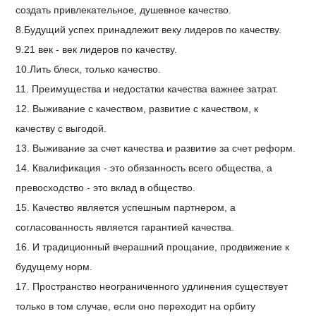
создать привлекательное, душевное качество.
8.Будущий успех принадлежит веку лидеров по качеству.
9.21 век - век лидеров по качеству.
10.Лить блеск, только качество.
11. Преимущества и недостатки качества важнее затрат.
12. Выживание с качеством, развитие с качеством, к
качеству с выгодой.
13. Выживание за счет качества и развитие за счет реформ.
14. Квалификация - это обязанность всего общества, а
превосходство - это вклад в общество.
15. Качество является успешным партнером, а
согласованность является гарантией качества.
16. И традиционный вчерашний прощание, продвижение к
будущему норм.
17. Пространство неограниченного удлинения существует
только в том случае, если оно переходит на орбиту