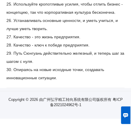
25. Используйте кропотливые усилия, чтобы отлить бизнес -
концепцию, так что корпоративная культура бесконечна.
26. Устанавливать основные ценности, и уметь учиться, и
лучше уметь творить.
27. Качество - это жизнь предприятия.
28. Качество - ключ к победе предприятия.
29. Путь Сюнгуань действительно железный, и теперь шаг за
шагом с нуля.
30. Опираясь на новые исходные точки, создавать
инновационные ситуации.
Copyright © 2026 由广州弘宇精工转向系统有限公司版权所有
粤ICP
备2021024962号-1
