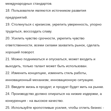
международных стандартов.
18. Пользователи являются источником развития
предприятий.
19. Столкнуться с кризисом, укрепить уверенность, упорно
трудиться, воссоздать славу.
20. Усилить чувство срочности, укрепить чувство
ответственности, всеми силами захватить рынок, сделать
хороший поворот.
21. Можно подниматься и опускаться, может входить и
выходить, только талант может быть использован.
22. Изменить концепцию, изменить стиль работы,
инновационный механизм, инновационную ситуацию.
23. Введите жизнь в продукт, и продукт будет жить на рынке.
24. Производство должно опираться на низкие издержки, а
конкуренция - на высокое качество.
25. Используйте кропотливые усилия, чтобы отлить бизнес -