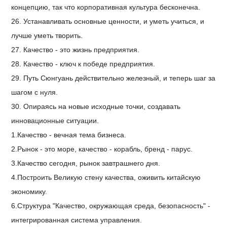
концепцию, так что корпоративная культура бесконечна.
26. Устанавливать основные ценности, и уметь учиться, и
лучше уметь творить.
27. Качество - это жизнь предприятия.
28. Качество - ключ к победе предприятия.
29. Путь Сюнгуань действительно железный, и теперь шаг за
шагом с нуля.
30. Опираясь на новые исходные точки, создавать
инновационные ситуации.
1.Качество - вечная тема бизнеса.
2.Рынок - это море, качество - корабль, бренд - парус.
3.Качество сегодня, рынок завтрашнего дня.
4.Построить Великую стену качества, оживить китайскую
экономику.
6.Структура "Качество, окружающая среда, безопасность" -
интегрированная система управления.