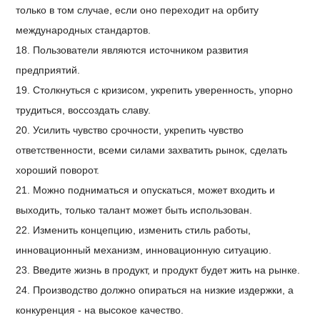
только в том случае, если оно переходит на орбиту
международных стандартов.
18. Пользователи являются источником развития
предприятий.
19. Столкнуться с кризисом, укрепить уверенность, упорно
трудиться, воссоздать славу.
20. Усилить чувство срочности, укрепить чувство
ответственности, всеми силами захватить рынок, сделать
хороший поворот.
21. Можно подниматься и опускаться, может входить и
выходить, только талант может быть использован.
22. Изменить концепцию, изменить стиль работы,
инновационный механизм, инновационную ситуацию.
23. Введите жизнь в продукт, и продукт будет жить на рынке.
24. Производство должно опираться на низкие издержки, а
конкуренция - на высокое качество.