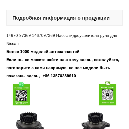
Подробная информация о продукции
14670-97369 1467097369 Насос гидроусилителя руля для
Nissan
Более 1000 моделей автозапчастей.
Если вы не можете найти ваш хочу здесь, пожалуйста,
поговорите с нами напрямую. не все модели быть
показаны здесь。+86 13570289910