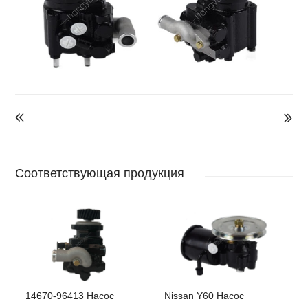


Соответствующая продукция
14670-96413 Насос
Nissan Y60 Насос