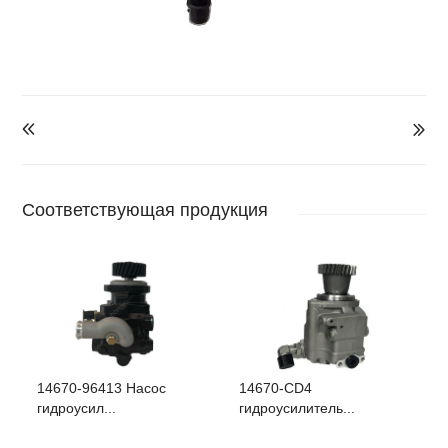


Соответствующая продукция
14670-96413 Насос
14670-CD4
гидроусил...
гидроусилитель...