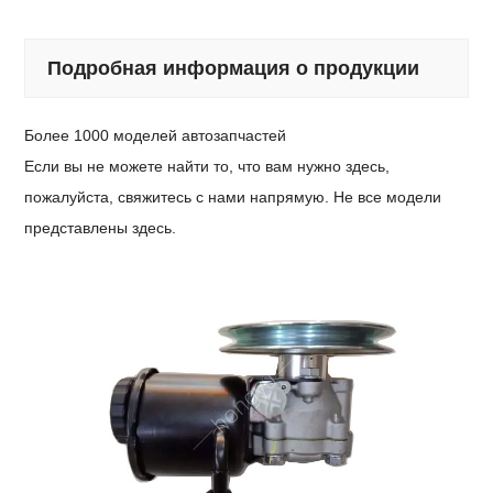
Подробная информация о продукции
Более 1000 моделей автозапчастей
Если вы не можете найти то, что вам нужно здесь,
пожалуйста, свяжитесь с нами напрямую. Не все модели
представлены здесь.