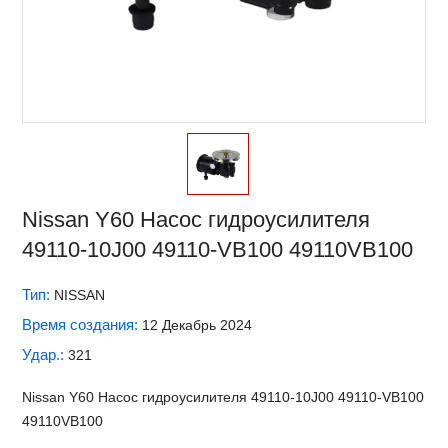
Nissan Y60 Насос гидроусилителя
49110-10J00 49110-VB100 49110VB100
Тип:
NISSAN
Время создания:
12 Декабрь 2024
Удар.:
321
Nissan Y60 Насос гидроусилителя 49110-10J00 49110-VB100
49110VB100